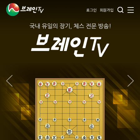
로그인
회원가입