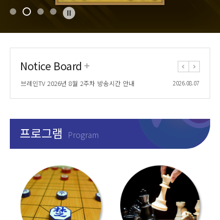
Notice Board
브레인TV 2026년 7월 5주차 방송시간 안내
2026.07.24
브레인TV 스페셜 「명사초청대국」 방송안내
2026.08.07
브레인TV 2026년 8월 2주차 방송시간 안내
2026.08.07
브레인TV 2026년 8월 1주차 방송시간 안내
2026.07.31
브레인TV 2026년 7월 5주차 방송시간 안내
2026.07.24
브레인TV 스페셜 「명사초청대국」 방송안내
2026.08.07
브레인TV 2026년 8월 2주차 방송시간 안내
2026.08.07
프로그램
Program
브레인TV 2026년 8월 1주차 방송시간 안내
2026.07.31
브레인TV 2026년 7월 5주차 방송시간 안내
2026.07.24