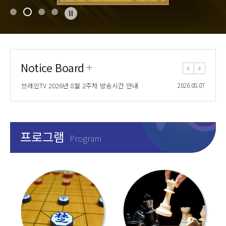
Notice Board
브레인TV 2026년 7월 5주차 방송시간 안내
2026.07.24
브레인TV 스페셜 「명사초청대국」 방송안내
2026.08.07
브레인TV 2026년 8월 2주차 방송시간 안내
2026.08.07
브레인TV 2026년 8월 1주차 방송시간 안내
2026.07.31
브레인TV 2026년 7월 5주차 방송시간 안내
2026.07.24
브레인TV 스페셜 「명사초청대국」 방송안내
2026.08.07
브레인TV 2026년 8월 2주차 방송시간 안내
2026.08.07
프로그램
Program
브레인TV 2026년 8월 1주차 방송시간 안내
2026.07.31
브레인TV 2026년 7월 5주차 방송시간 안내
2026.07.24