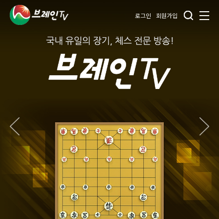
로그인
회원가입