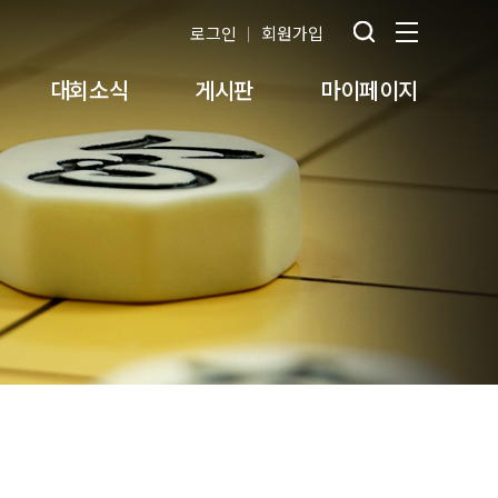
로그인
회원가입
대회소식
게시판
마이페이지