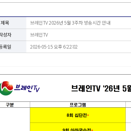
제목
브레인TV 2026년 5월 3주차 방송시간 안내
작성자
브레인TV
등록일
2026-05-15 오후 6:22:02